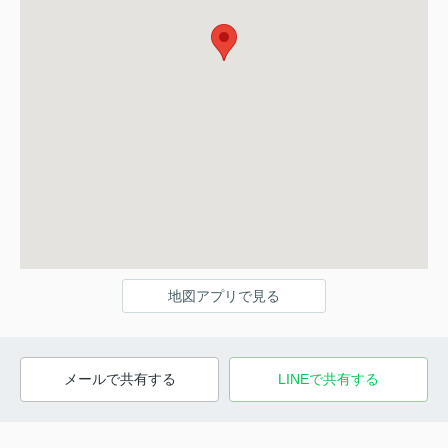
地図アプリで見る
メールで共有する
LINEで共有する