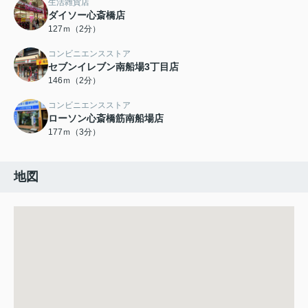
生活雑貨店
ダイソー心斎橋店
127ｍ（2分）
コンビニエンスストア
セブンイレブン南船場3丁目店
146ｍ（2分）
コンビニエンスストア
ローソン心斎橋筋南船場店
177ｍ（3分）
地図