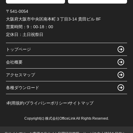
〒541-0054
大阪府大阪市中央区南本町３丁目3-14 貴田ビル 8F
営業時間：
9：00-18：00
定休日：
土日祝祭日
トップページ
会社概要
アクセスマップ
各種ダウンロード
利用規約
プライバシーポリシー
サイトマップ
Copyright(c) 株式会社OfficeLink All Rights Reserved.