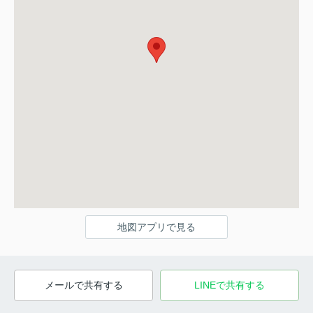
地図アプリで見る
メールで共有する
LINEで共有する