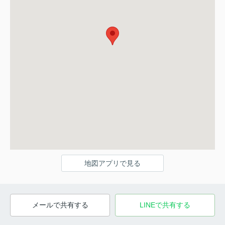
地図アプリで見る
メールで共有する
LINEで共有する