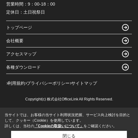
営業時間：
9：00-18：00
定休日：
土日祝祭日
トップページ
会社概要
アクセスマップ
各種ダウンロード
利用規約
プライバシーポリシー
サイトマップ
Copyright(c) 株式会社OfficeLink All Rights Reserved.
当サイトでは、お客様の当サイト利用状況把握、サービス向上検討を目的と
して、クッキー（Cookie）を使用しています。
詳しくは、当社の
「Cookieの取扱いについて」
をご確認ください。
閉じる