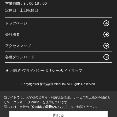
営業時間：
9：00-18：00
定休日：
土日祝祭日
トップページ
会社概要
アクセスマップ
各種ダウンロード
利用規約
プライバシーポリシー
サイトマップ
Copyright(c) 株式会社OfficeLink All Rights Reserved.
当サイトでは、お客様の当サイト利用状況把握、サービス向上検討を目的と
して、クッキー（Cookie）を使用しています。
詳しくは、当社の
「Cookieの取扱いについて」
をご確認ください。
閉じる