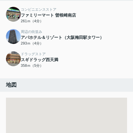
コンビニエンスストア
ファミリーマート 曽根崎南店
261ｍ（4分）
周辺の街並み
アパホテル＆リゾート（大阪梅田駅タワー）
293ｍ（4分）
ドラッグストア
スギドラッグ西天満
358ｍ（5分）
地図