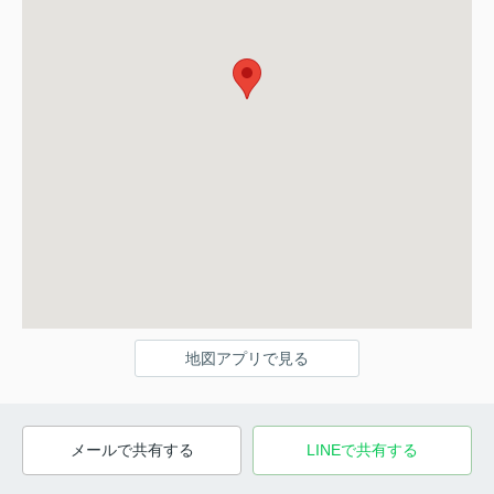
地図アプリで見る
メールで共有する
LINEで共有する