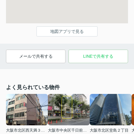
地図アプリで見る
メールで共有する
LINEで共有する
よく見られている物件
大阪市北区西天満３丁目
大阪市中央区千日前１丁目
大阪市北区堂島２丁目