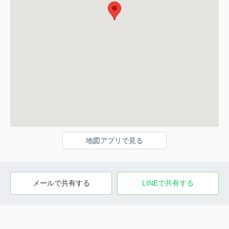
地図アプリで見る
メールで共有する
LINEで共有する