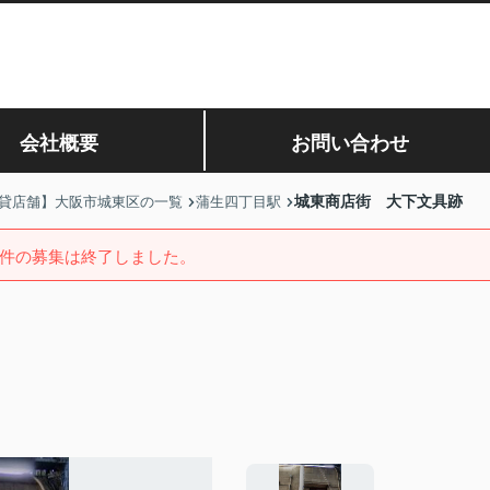
会社概要
お問い合わせ
城東商店街 大下文具跡
貸店舗】大阪市城東区の一覧
蒲生四丁目駅
件の募集は終了しました。