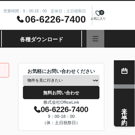
営業時間：9：00-18：00 定休日：土日祝祭日
0
06-6226-7400
お気に入り
各種ダウンロード
お気軽にお問い合わせください
無料お問い合わせ
株式会社OfficeLink
来店予約
06-6226-7400
9：00-18：00
（休：土日祝祭日）