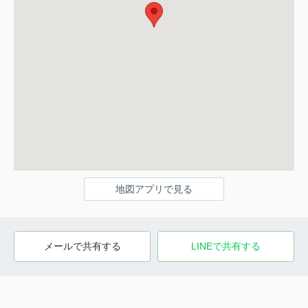
地図アプリで見る
メールで共有する
LINEで共有する