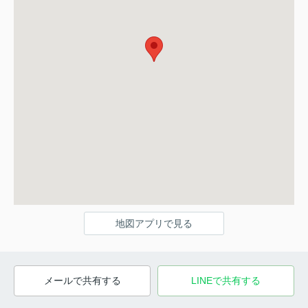
地図アプリで見る
メールで共有する
LINEで共有する