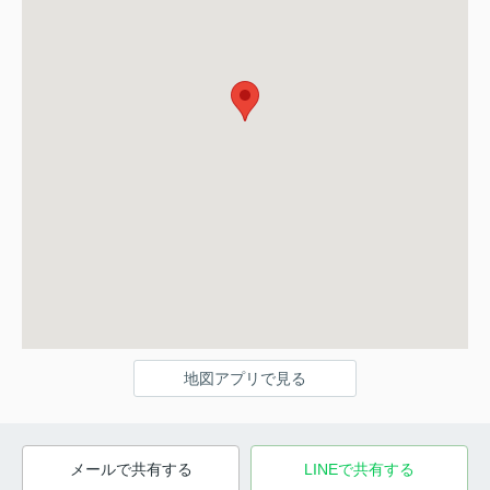
地図アプリで見る
メールで共有する
LINEで共有する