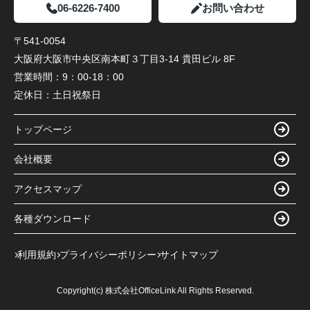
06-6226-7400
お問い合わせ
〒541-0054
大阪府大阪市中央区南本町３丁目3-14 貴田ビル 8F
営業時間：
9：00-18：00
定休日：
土日祝祭日
トップページ
会社概要
アクセスマップ
各種ダウンロード
利用規約
プライバシーポリシー
サイトマップ
Copyright(c) 株式会社OfficeLink All Rights Reserved.