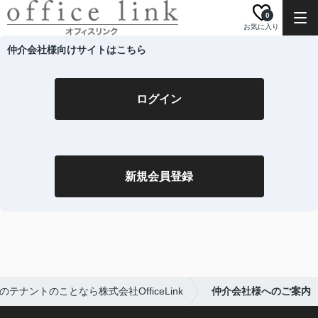
0
お気に入り
仲介会社様向けサイトはこちら
ログイン
新規会員登録
テナントのことなら株式会社OfficeLink
仲介会社様へのご案内