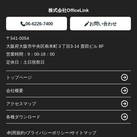
株式会社OfficeLink
06-6226-7400
お問い合わせ
〒541-0054
大阪府大阪市中央区南本町３丁目3-14 貴田ビル 8F
営業時間：
9：00-18：00
定休日：
土日祝祭日
トップページ
会社概要
アクセスマップ
各種ダウンロード
利用規約
プライバシーポリシー
サイトマップ