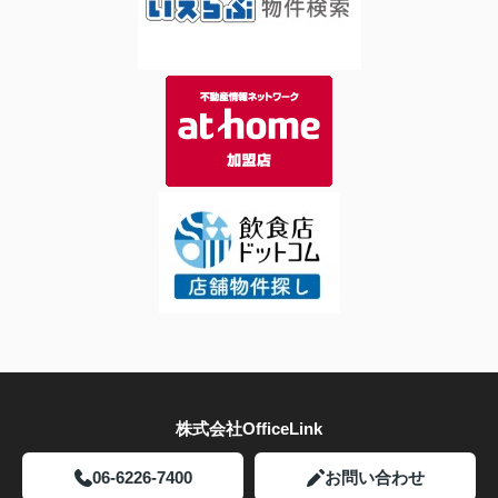
株式会社OfficeLink
06-6226-7400
お問い合わせ