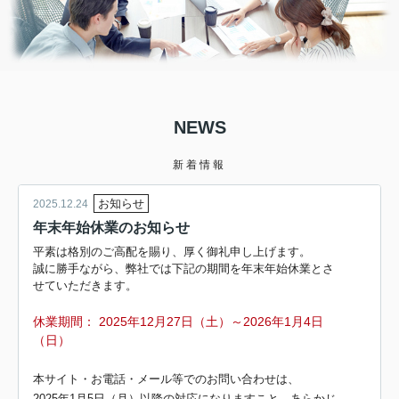
NEWS
新着情報
お知らせ
2025.12.24
年末年始休業のお知らせ
平素は格別のご高配を賜り、厚く御礼申し上げます。
誠に勝手ながら、弊社では下記の期間を年末年始休業とさ
せていただきます。
休業期間：
2025年12月27日（土）～2026
年1月4日
（日）
本サイト・お電話・メール等でのお問い合わせは、
2025年1月5日（月
）以降の対応になりますこと、あらかじ