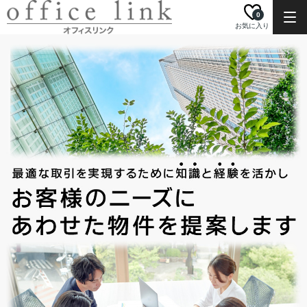
0
お気に入り