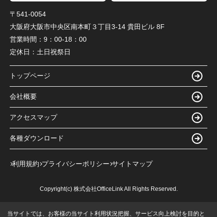
〒541-0054
大阪府大阪市中央区南本町３丁目3-14 貴田ビル 8F
営業時間：
9：00-18：00
定休日：
土日祝祭日
トップページ
会社概要
アクセスマップ
各種ダウンロード
利用規約
プライバシーポリシー
サイトマップ
Copyright(c) 株式会社OfficeLink All Rights Reserved.
当サイトでは、お客様の当サイト利用状況把握、サービス向上検討を目的と