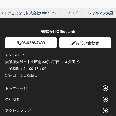
トのことなら株式会社OfficeLink
ブログ
シャルマン大宮
株式会社OfficeLink
06-6226-7400
お問い合わせ
〒541-0054
大阪府大阪市中央区南本町３丁目3-14 貴田ビル 8F
営業時間：
9：00-18：00
定休日：
土日祝祭日
トップページ
会社概要
アクセスマップ