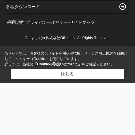
各種ダウンロード
利用規約
プライバシーポリシー
サイトマップ
Copyright(c) 株式会社OfficeLink All Rights Reserved.
当サイトでは、お客様の当サイト利用状況把握、サービス向上検討を目的と
して、クッキー（Cookie）を使用しています。
詳しくは、当社の
「Cookieの取扱いについて」
をご確認ください。
閉じる