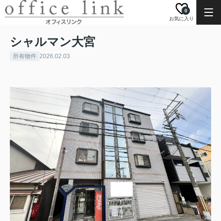
0
お気に入り
シャルマン大宮
所有物件
2026.02.03