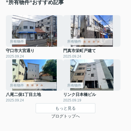
”所有物件”おすすめ記事
所有物件
所有物件
守口市大宮通り
門真市栄町戸建て
2025.09.24
2025.09.24
所有物件
所有物件
八尾二俣1丁目土地
リンク日本橋ビル
2025.09.24
2025.09.19
もっと見る
ブログトップへ