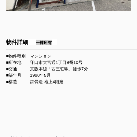
物件詳細
一棟所有
━━━━━━━━━━━━━━━━━━━━━━━━━━━━━━━━━━━━━━━━━━
■物件種別 マンション
■所在地 守口市大宮通1丁目9番10号
■交通 京阪本線「西三荘駅」徒歩7分
■築年月 1990年5月
■構造
鉄骨造 地上4階建