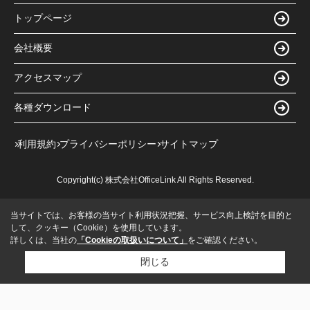
トップページ
会社概要
アクセスマップ
各種ダウンロード
利用規約
プライバシーポリシー
サイトマップ
Copyright(c) 株式会社OfficeLink All Rights Reserved.
当サイトでは、お客様の当サイト利用状況把握、サービス向上検討を目的と
して、クッキー（Cookie）を使用しています。
詳しくは、当社の
「Cookieの取扱いについて」
をご確認ください。
閉じる