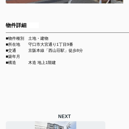
物件詳細
━━━━━━━━━━━━━━━━━━━━━━━━━━━━━━━━━━━━━━━━━━
■物件種別 土地・建物
■所在地 守口市大宮通り1丁目9番
■交通 京阪本線「西山荘駅」徒歩8分
■築年月
■構造
木造 地上1階建
NEXT