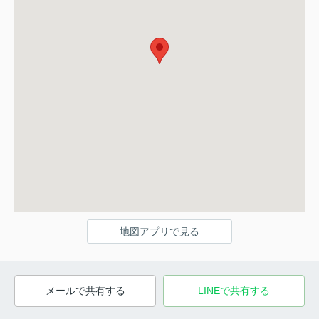
地図アプリで見る
メールで共有する
LINEで共有する