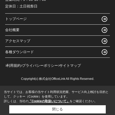
定休日：
土日祝祭日
トップページ
会社概要
アクセスマップ
各種ダウンロード
利用規約
プライバシーポリシー
サイトマップ
Copyright(c) 株式会社OfficeLink All Rights Reserved.
当サイトでは、お客様の当サイト利用状況把握、サービス向上検討を目的と
して、クッキー（Cookie）を使用しています。
詳しくは、当社の
「Cookieの取扱いについて」
をご確認ください。
閉じる