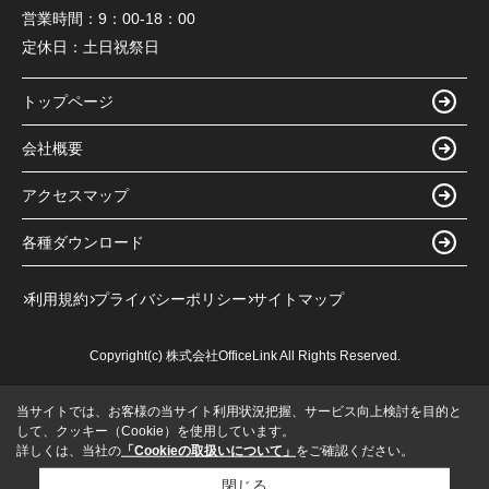
営業時間：
9：00-18：00
定休日：
土日祝祭日
トップページ
会社概要
アクセスマップ
各種ダウンロード
利用規約
プライバシーポリシー
サイトマップ
Copyright(c) 株式会社OfficeLink All Rights Reserved.
当サイトでは、お客様の当サイト利用状況把握、サービス向上検討を目的と
して、クッキー（Cookie）を使用しています。
詳しくは、当社の
「Cookieの取扱いについて」
をご確認ください。
閉じる