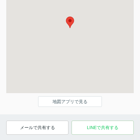
地図アプリで見る
メールで共有する
LINEで共有する