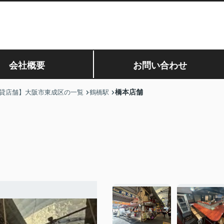
会社概要
お問い合わせ
橋本店舗
貸店舗】大阪市東成区の一覧
鶴橋駅