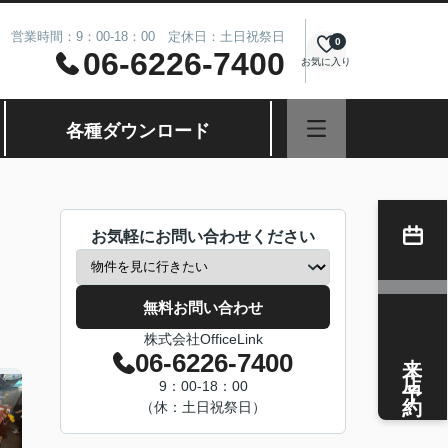
営業時間：9：00-18：00 定休日：土日祝祭日
0
06-6226-7400
お気に入り
各種ダウンロード
お気軽にお問い合わせください
無料お問い合わせ
株式会社OfficeLink
来店予約
06-6226-7400
9：00-18：00
（休：土日祝祭日）