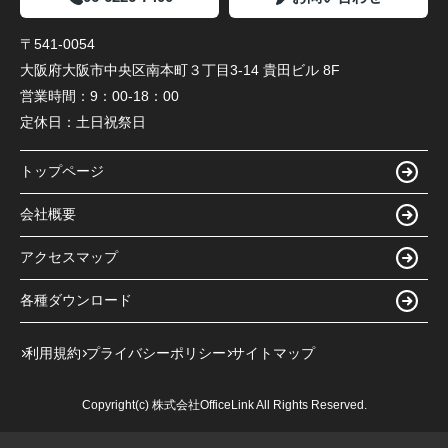
〒541-0054
大阪府大阪市中央区南本町３丁目3-14 貴田ビル 8F
営業時間：
9：00-18：00
定休日：
土日祝祭日
トップページ
会社概要
アクセスマップ
各種ダウンロード
利用規約
プライバシーポリシー
サイトマップ
Copyright(c) 株式会社OfficeLink All Rights Reserved.