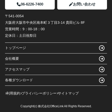
06-6226-7400
お問い合わせ
〒541-0054
大阪府大阪市中央区南本町３丁目3-14 貴田ビル 8F
営業時間：
9：00-18：00
定休日：
土日祝祭日
トップページ
会社概要
アクセスマップ
各種ダウンロード
利用規約
プライバシーポリシー
サイトマップ
Copyright(c) 株式会社OfficeLink All Rights Reserved.