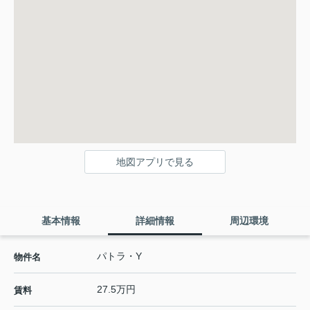
地図アプリで見る
基本情報
詳細情報
周辺環境
パトラ・Y
物件名
27.5万円
賃料