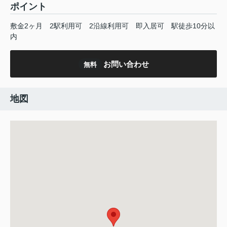
ポイント
敷金2ヶ月
2駅利用可
2沿線利用可
即入居可
駅徒歩10分以
内
お問い合わせ
無料
地図