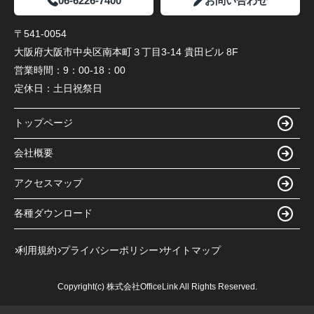
06-6226-7400
お問い合わせ
〒541-0054
大阪府大阪市中央区南本町３丁目3-14 貴田ビル 8F
営業時間：
9：00-18：00
定休日：
土日祝祭日
トップページ
会社概要
アクセスマップ
各種ダウンロード
利用規約
プライバシーポリシー
サイトマップ
Copyright(c) 株式会社OfficeLink All Rights Reserved.