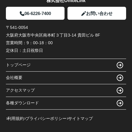
株式会社OfficeLink
06-6226-7400
お問い合わせ
〒541-0054
大阪府大阪市中央区南本町３丁目3-14 貴田ビル 8F
営業時間：
9：00-18：00
定休日：
土日祝祭日
トップページ
会社概要
アクセスマップ
各種ダウンロード
利用規約
プライバシーポリシー
サイトマップ