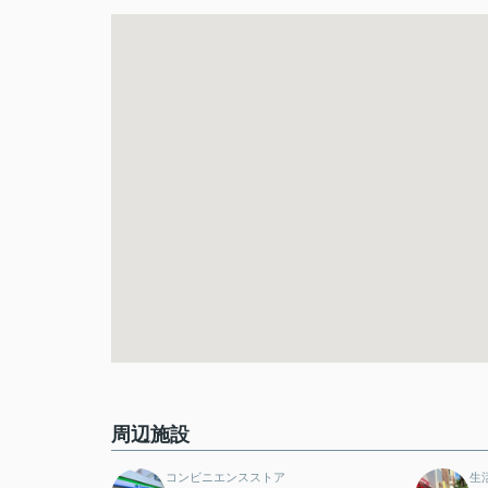
周辺施設
コンビニエンスストア
生