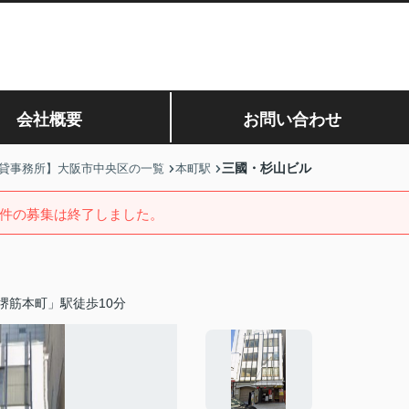
会社概要
お問い合わせ
三國・杉山ビル
貸事務所】大阪市中央区の一覧
本町駅
件の募集は終了しました。
堺筋本町」駅徒歩10分