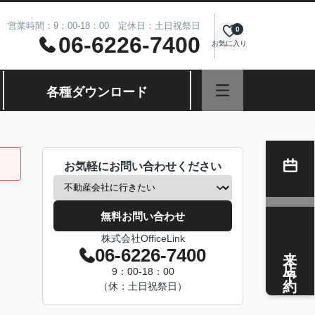
営業時間：9：00-18：00 定休日：土日祝祭日
0
06-6226-7400
お気に入り
各種ダウンロード
お気軽にお問い合わせください
無料お問い合わせ
株式会社OfficeLink
来店予約
06-6226-7400
9：00-18：00
（休：土日祝祭日）