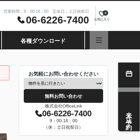
営業時間：9：00-18：00 定休日：土日祝祭日
0
06-6226-7400
お気に入り
各種ダウンロード
お気軽にお問い合わせください
無料お問い合わせ
株式会社OfficeLink
来店予約
06-6226-7400
9：00-18：00
（休：土日祝祭日）