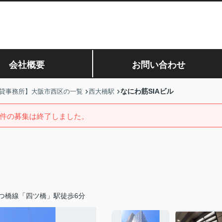
会社概要
お問い合わせ
なにわ筋SIAビル
貸事務所】大阪市西区の一覧
西大橋駅
件の募集は終了しました。
つ橋線「四ツ橋」駅徒歩6分