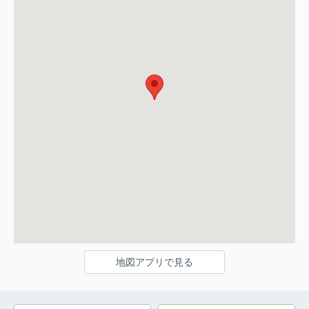
地図アプリで見る