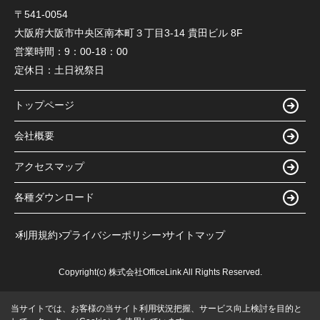
〒541-0054
大阪府大阪市中央区南本町３丁目3-14 貴田ビル 8F
営業時間：
9：00-18：00
定休日：
土日祝祭日
トップページ
会社概要
アクセスマップ
各種ダウンロード
利用規約
プライバシーポリシー
サイトマップ
Copyright(c) 株式会社OfficeLink All Rights Reserved.
当サイトでは、お客様の当サイト利用状況把握、サービス向上検討を目的と