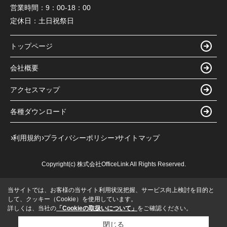
営業時間：
9：00-18：00
定休日：
土日祝祭日
トップページ
会社概要
アクセスマップ
各種ダウンロード
利用規約
プライバシーポリシー
サイトマップ
Copyright(c) 株式会社OfficeLink All Rights Reserved.
当サイトでは、お客様の当サイト利用状況把握、サービス向上検討を目的と
して、クッキー（Cookie）を使用しています。
詳しくは、当社の
「Cookieの取扱いについて」
をご確認ください。
閉じる