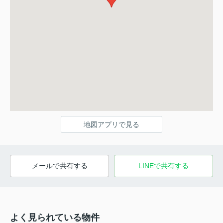
地図アプリで見る
メールで共有する
LINEで共有する
よく見られている物件