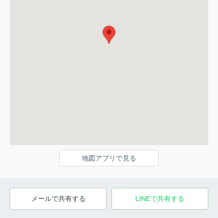
地図アプリで見る
メールで共有する
LINEで共有する