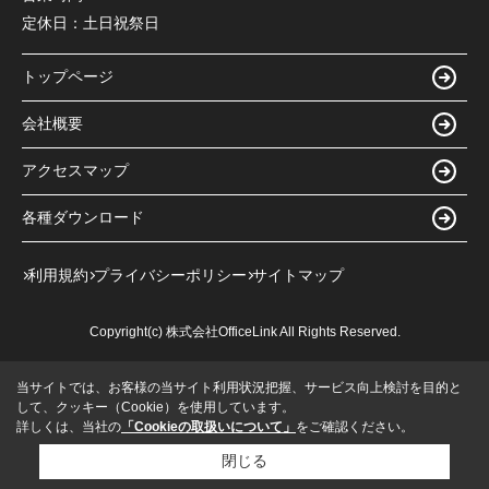
定休日：
土日祝祭日
トップページ
会社概要
アクセスマップ
各種ダウンロード
利用規約
プライバシーポリシー
サイトマップ
Copyright(c) 株式会社OfficeLink All Rights Reserved.
当サイトでは、お客様の当サイト利用状況把握、サービス向上検討を目的と
して、クッキー（Cookie）を使用しています。
詳しくは、当社の
「Cookieの取扱いについて」
をご確認ください。
閉じる