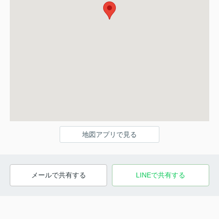
地図アプリで見る
メールで共有する
LINEで共有する