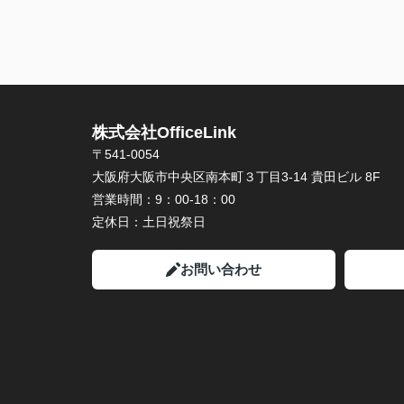
株式会社OfficeLink
〒541-0054
大阪府大阪市中央区南本町３丁目3-14 貴田ビル 8F
営業時間：
9：00-18：00
定休日：
土日祝祭日
お問い合わせ