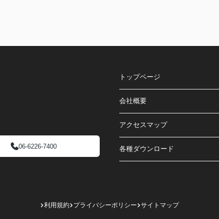
トップページ
会社概要
アクセスマップ
06-6226-7400
各種ダウンロード
利用規約
プライバシーポリシー
サイトマップ