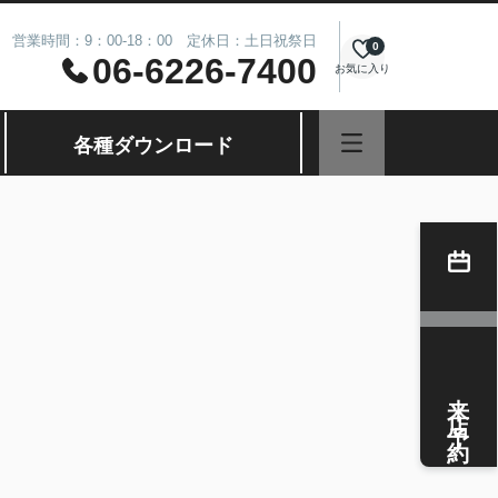
営業時間：9：00-18：00 定休日：土日祝祭日
0
06-6226-7400
お気に入り
各種ダウンロード
来店予約