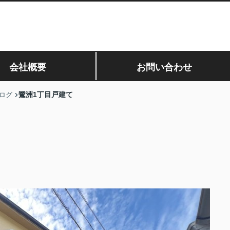
会社概要
お問い合わせ
鷺洲1丁目戸建て
ログ