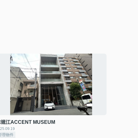
堀江ACCENT MUSEUM
25.09.19
管理物件