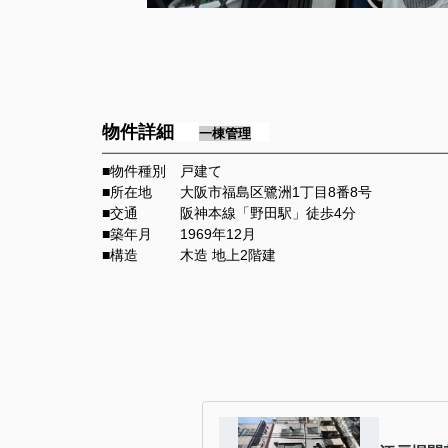
物件詳細
一棟管理
━━━━━━━━━━━━━━━━━━━━━━━━━━━━━━━━━━
■物件種別 戸建て
■所在地 大阪市福島区鷺洲1丁目8番8号
■交通 阪神本線「野田駅」徒歩4分
■築年月 1969年12
月
■構造
木造 地上2階建