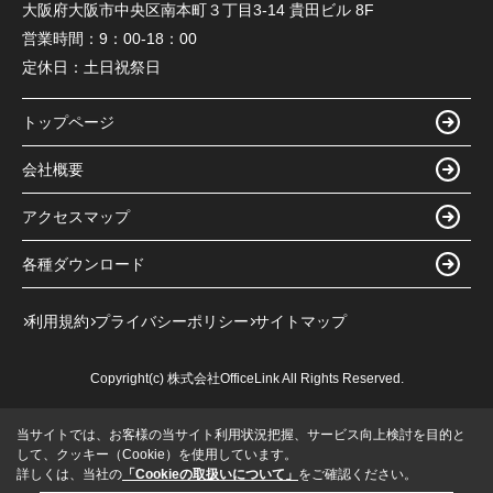
大阪府大阪市中央区南本町３丁目3-14 貴田ビル 8F
営業時間：
9：00-18：00
定休日：
土日祝祭日
トップページ
会社概要
アクセスマップ
各種ダウンロード
利用規約
プライバシーポリシー
サイトマップ
Copyright(c) 株式会社OfficeLink All Rights Reserved.
当サイトでは、お客様の当サイト利用状況把握、サービス向上検討を目的と
して、クッキー（Cookie）を使用しています。
詳しくは、当社の
「Cookieの取扱いについて」
をご確認ください。