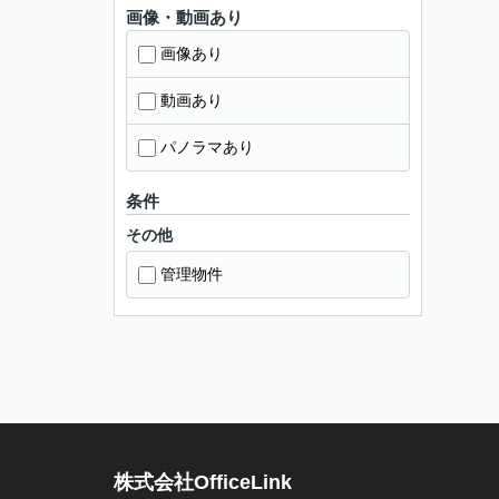
画像・動画あり
画像あり
動画あり
パノラマあり
条件
その他
管理物件
株式会社OfficeLink