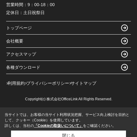
営業時間：
9：00-18：00
定休日：
土日祝祭日
トップページ
会社概要
アクセスマップ
各種ダウンロード
利用規約
プライバシーポリシー
サイトマップ
Copyright(c) 株式会社OfficeLink All Rights Reserved.
当サイトでは、お客様の当サイト利用状況把握、サービス向上検討を目的と
して、クッキー（Cookie）を使用しています。
詳しくは、当社の
「Cookieの取扱いについて」
をご確認ください。
閉じる