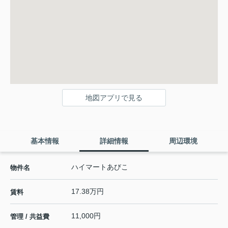
地図アプリで見る
基本情報
詳細情報
周辺環境
ハイマートあびこ
物件名
17.38万円
賃料
11,000円
管理 / 共益費