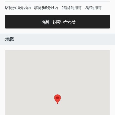
駅徒歩10分以内
駅徒歩5分以内
2沿線利用可
2駅利用可
お問い合わせ
無料
地図