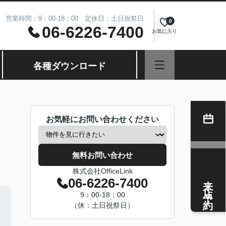
営業時間：9：00-18：00 定休日：土日祝祭日
0
06-6226-7400
お気に入り
各種ダウンロード
お気軽にお問い合わせください
無料お問い合わせ
株式会社OfficeLink
来店予約
06-6226-7400
9：00-18：00
（休：土日祝祭日）