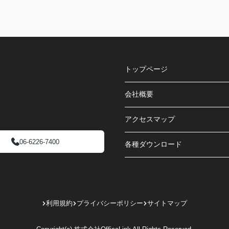
トップページ
会社概要
アクセスマップ
06-6226-7400
各種ダウンロード
利用規約
プライバシーポリシー
サイトマップ