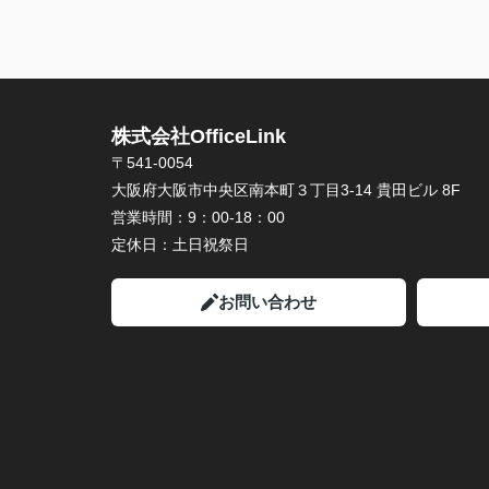
株式会社OfficeLink
〒541-0054
大阪府大阪市中央区南本町３丁目3-14 貴田ビル 8F
営業時間：
9：00-18：00
定休日：
土日祝祭日
お問い合わせ