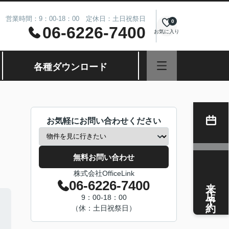
営業時間：9：00-18：00 定休日：土日祝祭日
0
06-6226-7400
お気に入り
各種ダウンロード
お気軽にお問い合わせください
無料お問い合わせ
株式会社OfficeLink
来店予約
06-6226-7400
9：00-18：00
（休：土日祝祭日）