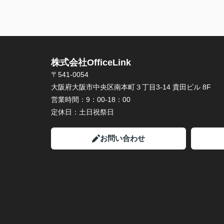
株式会社OfficeLink
〒541-0054
大阪府大阪市中央区南本町３丁目3-14 貴田ビル 8F
営業時間：
9：00-18：00
定休日：
土日祝祭日
お問い合わせ