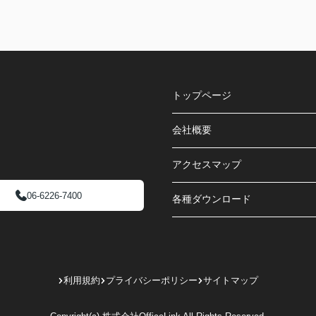
トップページ
会社概要
アクセスマップ
06-6226-7400
各種ダウンロード
利用規約
プライバシーポリシー
サイトマップ