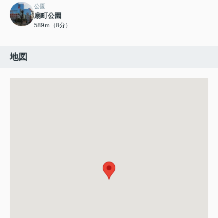
公園
扇町公園
589ｍ（8分）
地図