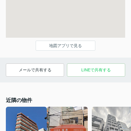
地図アプリで見る
メールで共有する
LINEで共有する
近隣の物件