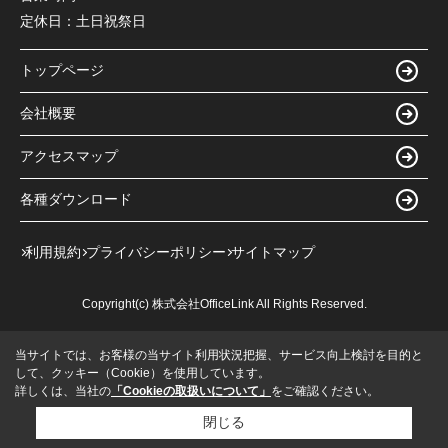
定休日：
土日祝祭日
トップページ
会社概要
アクセスマップ
各種ダウンロード
利用規約
プライバシーポリシー
サイトマップ
Copyright(c) 株式会社OfficeLink All Rights Reserved.
当サイトでは、お客様の当サイト利用状況把握、サービス向上検討を目的と
して、クッキー（Cookie）を使用しています。
詳しくは、当社の
「Cookieの取扱いについて」
をご確認ください。
閉じる