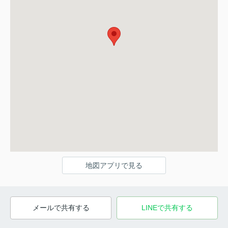
地図アプリで見る
メールで共有する
LINEで共有する