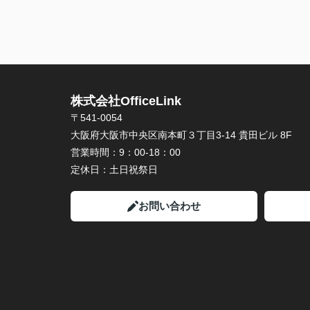
株式会社OfficeLink
〒541-0054
大阪府大阪市中央区南本町３丁目3-14 貴田ビル 8F
営業時間：
9：00-18：00
定休日：
土日祝祭日
お問い合わせ