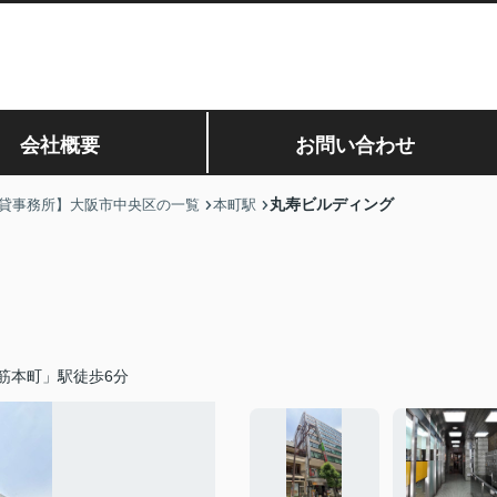
会社概要
お問い合わせ
丸寿ビルディング
貸事務所】大阪市中央区の一覧
本町駅
筋本町」駅徒歩6分