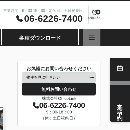
営業時間：9：00-18：00 定休日：土日祝祭日
0
06-6226-7400
お気に入り
各種ダウンロード
お気軽にお問い合わせください
無料お問い合わせ
株式会社OfficeLink
来店予約
06-6226-7400
9：00-18：00
（休：土日祝祭日）