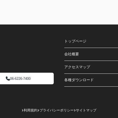
トップページ
会社概要
アクセスマップ
06-6226-7400
各種ダウンロード
利用規約
プライバシーポリシー
サイトマップ