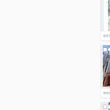
御堂
御堂