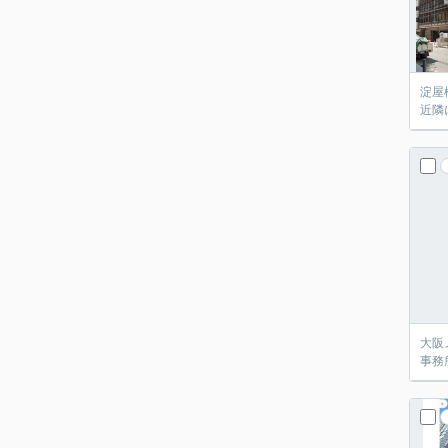
淀屋
近隣
大阪
事務