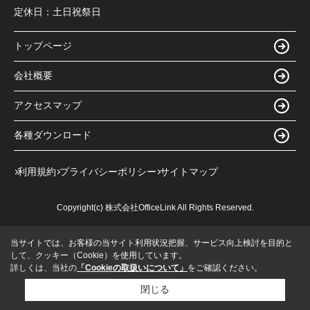
定休日：
土日祝祭日
トップページ
会社概要
アクセスマップ
各種ダウンロード
利用規約
プライバシーポリシー
サイトマップ
Copyright(c) 株式会社OfficeLink All Rights Reserved.
当サイトでは、お客様の当サイト利用状況把握、サービス向上検討を目的と
して、クッキー（Cookie）を使用しています。
詳しくは、当社の
「Cookieの取扱いについて」
をご確認ください。
閉じる