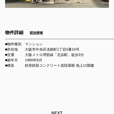
物件詳細
区分所有
━━━━━━━━━━━━━━━━━━━━━━━━━━━━━━━━━━━━━━━━━━
■物件種別 マンション
■所在地 大阪市中央区淡路町1丁目5番10号
■交通 大阪メトロ堺筋線「北浜駅」徒歩3分
■築年月 1980年8月
■構造
鉄骨鉄筋コンクリート造陸屋根 地上11階建
NEXT