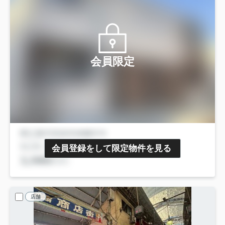
会員限定
会員登録をして限定物件を見る
店舗