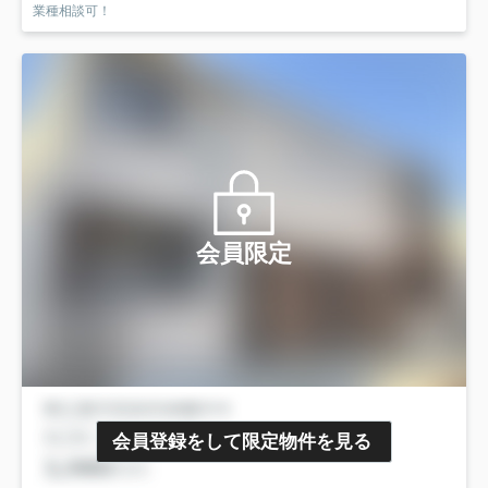
業種相談可！
会員限定
会員登録をして限定物件を見る