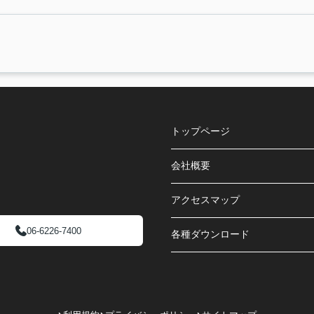
トップページ
会社概要
アクセスマップ
06-6226-7400
各種ダウンロード