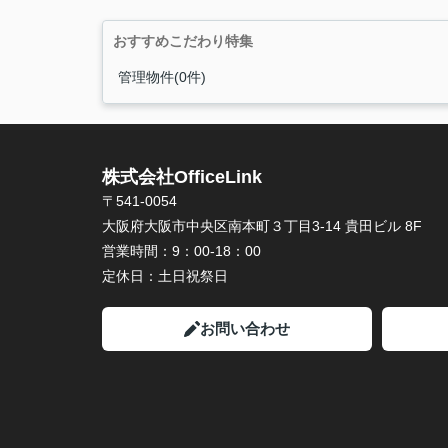
おすすめこだわり特集
管理物件(0件)
株式会社OfficeLink
〒541-0054
大阪府大阪市中央区南本町３丁目3-14 貴田ビル 8F
営業時間：
9：00-18：00
定休日：
土日祝祭日
お問い合わせ