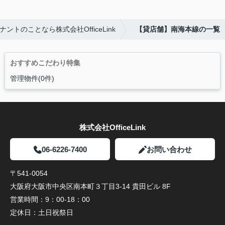
ントのことなら株式会社OfficeLink
【貸店舗】南海本線の一覧
おすすめこだわり特集
管理物件(0件)
株式会社OfficeLink
06-6226-7400
お問い合わせ
〒541-0054
大阪府大阪市中央区南本町３丁目3-14 貴田ビル 8F
営業時間：
9：00-18：00
定休日：
土日祝祭日