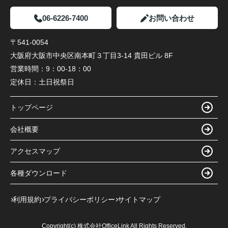
06-6226-7400
お問い合わせ
〒541-0054
大阪府大阪市中央区南本町３丁目3-14 貴田ビル 8F
営業時間：
9：00-18：00
定休日：
土日祝祭日
トップページ
会社概要
アクセスマップ
各種ダウンロード
利用規約
プライバシーポリシー
サイトマップ
Copyright(c) 株式会社OfficeLink All Rights Reserved.