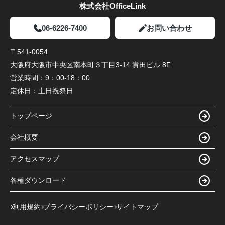
株式会社OfficeLink
06-6226-7400
お問い合わせ
〒541-0054
大阪府大阪市中央区南本町３丁目3-14 貴田ビル 8F
営業時間：
9：00-18：00
定休日：
土日祝祭日
トップページ
会社概要
アクセスマップ
各種ダウンロード
利用規約
プライバシーポリシー
サイトマップ