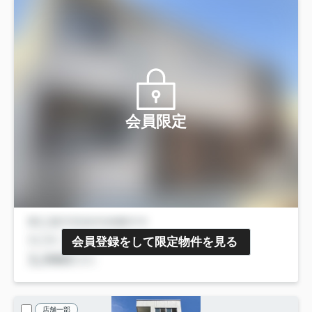
会員限定
会員登録をして限定物件を見る
店舗一部