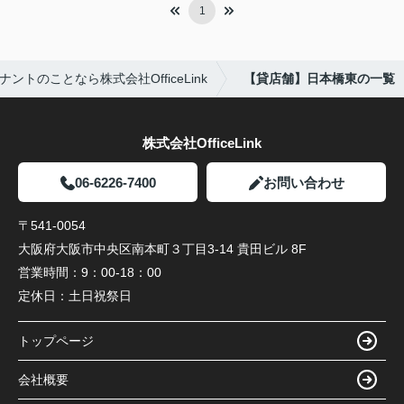
1
ントのことなら株式会社OfficeLink
【貸店舗】日本橋東の一覧
株式会社OfficeLink
06-6226-7400
お問い合わせ
〒541-0054
大阪府大阪市中央区南本町３丁目3-14 貴田ビル 8F
営業時間：
9：00-18：00
定休日：
土日祝祭日
トップページ
会社概要