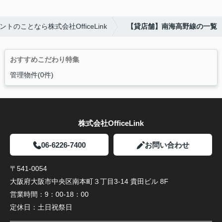
のことなら株式会社OfficeLink
【貸店舗】南海高野線の一覧
おすすめこだわり特集
管理物件(0件)
株式会社OfficeLink
06-6226-7400
お問い合わせ
〒541-0054
大阪府大阪市中央区南本町３丁目3-14 貴田ビル 8F
営業時間：
9：00-18：00
定休日：
土日祝祭日