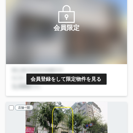
会員限定
会員登録をして限定物件を見る
店舗一部