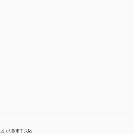
北区
大阪市中央区