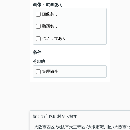
画像・動画あり
画像あり
動画あり
パノラマあり
条件
その他
管理物件
近くの市区町村から探す
大阪市西区
大阪市天王寺区
大阪市淀川区
大阪市