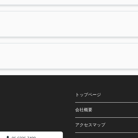
トップページ
会社概要
アクセスマップ