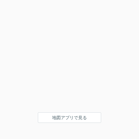
地図アプリで見る