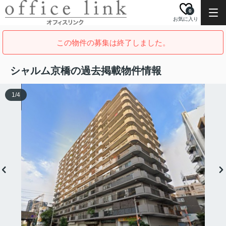
0
お気に入り
この物件の募集は終了しました。
シャルム京橋の過去掲載物件情報
1
/
4